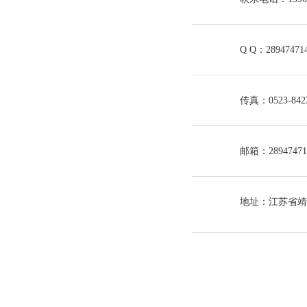
Q Q：28947471
传真：0523-842
邮箱：28947471
地址：江苏省靖