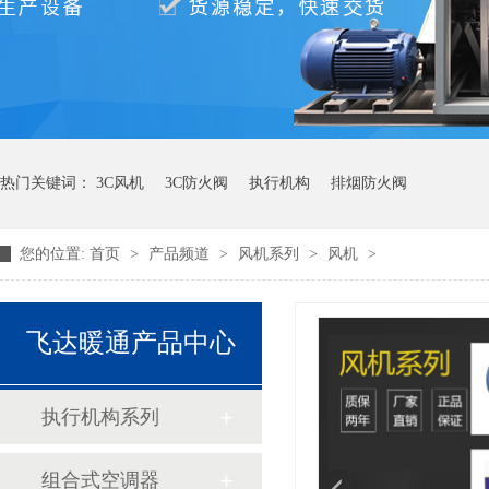
热门关键词：
3C风机
3C防火阀
执行机构
排烟防火阀
您的位置:
首页
>
产品频道
>
风机系列
>
风机
>
飞达暖通产品中心
执行机构系列
组合式空调器