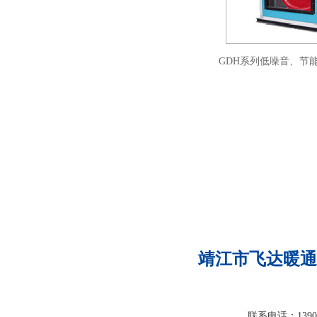
GDH系列低噪音、节
靖江市飞达暖通
联系电话：13905