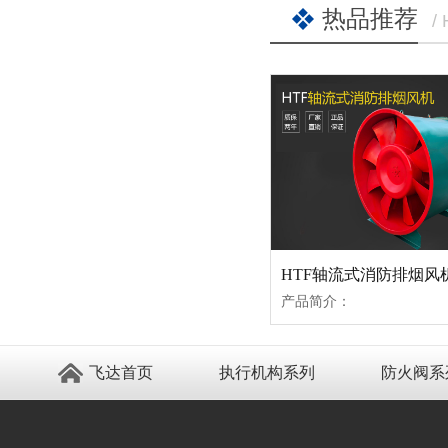
热品推荐
/
HTF轴流式消防排烟风
产品简介：
飞达首页
执行机构系列
防火阀系