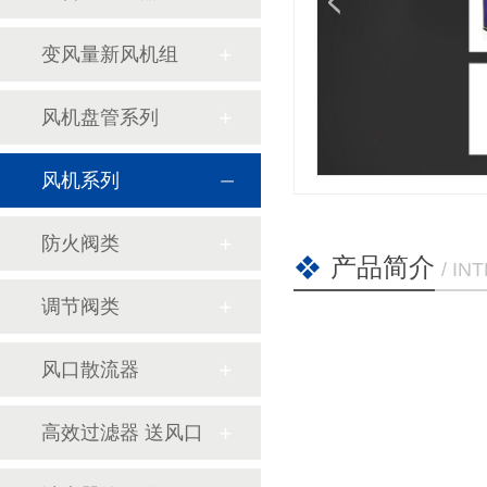
变风量新风机组
风机盘管系列
风机系列
防火阀类
产品简介
/ I
调节阀类
风口散流器
高效过滤器 送风口