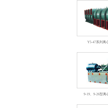
Y5-47系列
9-19、9-26