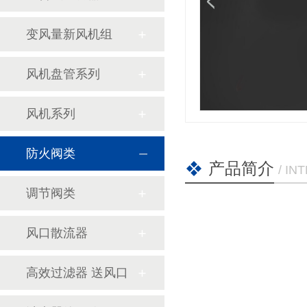
变风量新风机组
风机盘管系列
风机系列
防火阀类
产品简介
/ I
调节阀类
风口散流器
高效过滤器 送风口