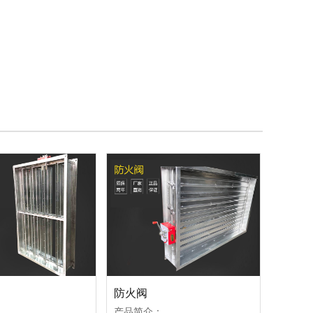
防火阀
产品简介：