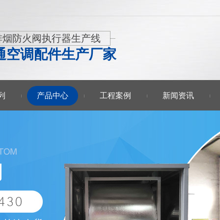
排烟防火阀执行器生产线
通空调配件生产厂家
列
产品中心
工程案例
新闻资讯