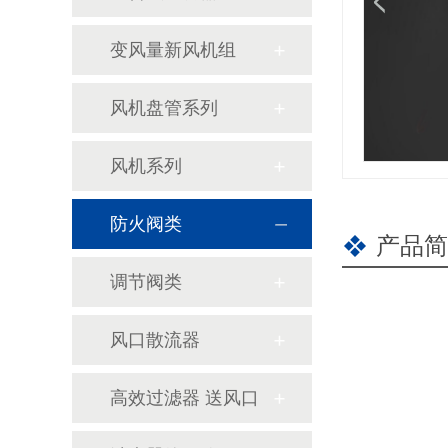
变风量新风机组
风机盘管系列
风机系列
防火阀类
产品简
调节阀类
风口散流器
高效过滤器 送风口