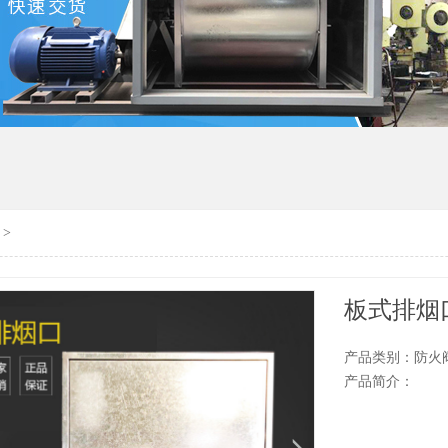
>
板式排烟
产品类别：防火
产品简介：