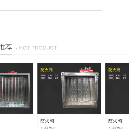
推荐
/ HOT PRODUCT
防火阀
防火阀
产品简介：
产品简介：