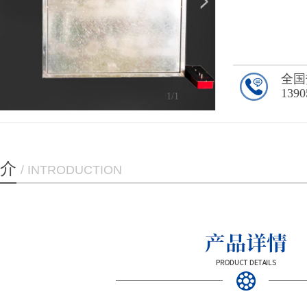
全国
1390
1
/1
介
/ INTRODUCTION