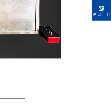
微信扫一扫