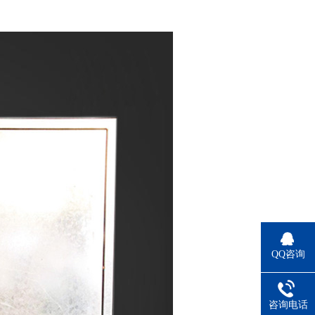
QQ咨询
咨询电话